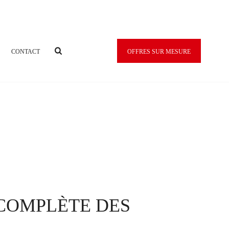
OFFRES SUR MESURE
CONTACT
 COMPLÈTE DES