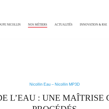
UPE NICOLLIN
NOS MÉTIERS
ACTUALITÉS
INNOVATION & RSE
Nicollin Eau – Nicollin MP3D
E L’EAU : UNE MAÎTRISE