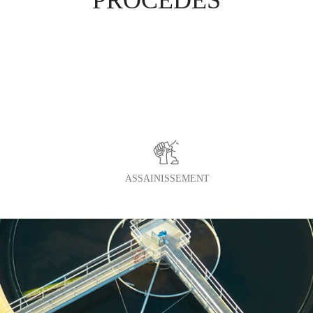
PROCÉDÉS
ASSAINISSEMENT