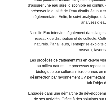
d’assurer une eau sûre, disponible en continu 
préserver la qualité de l’eau distribuée tout
réglementaire. Enfin, le suivi analytique et
analyses d’eau,
Nicollin Eau intervient également dans la gest
réseaux de distribution et de collecte. Cett
naturels. Par ailleurs, l’entreprise exploite
roseaux, favoris
Les procédés de traitement mis en œuvre visen
au milieu naturel. Le processus repose s
biologique par cultures microbiennes en mi
désinfection par rayonnement UV permettant 
fait l’obje
Engagée dans une démarche de développement d
de ses activités. Grâce à des solutions sur 