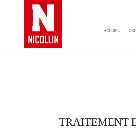
ACCUEIL
GRO
TRAITEMENT D