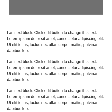
I am text block. Click edit button to change this text.
Lorem ipsum dolor sit amet, consectetur adipiscing elit.
Ut elit tellus, luctus nec ullamcorper mattis, pulvinar
dapibus leo.
I am text block. Click edit button to change this text.
Lorem ipsum dolor sit amet, consectetur adipiscing elit.
Ut elit tellus, luctus nec ullamcorper mattis, pulvinar
dapibus leo.
I am text block. Click edit button to change this text.
Lorem ipsum dolor sit amet, consectetur adipiscing elit.
Ut elit tellus, luctus nec ullamcorper mattis, pulvinar
dapibus leo.