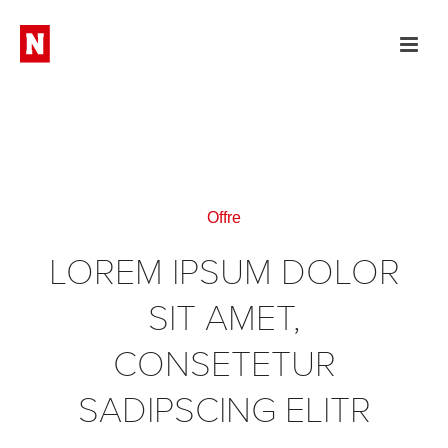
Offre
LOREM IPSUM DOLOR
SIT AMET,
CONSETETUR
SADIPSCING ELITR