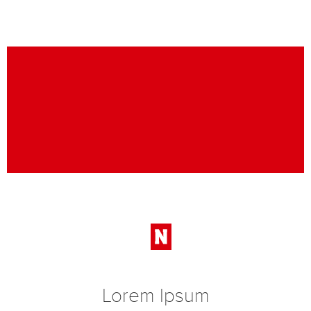
Lorem Ipsum