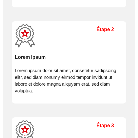
Étape 2
Lorem Ipsum
Lorem ipsum dolor sit amet, consetetur sadipscing
elitr, sed diam nonumy eirmod tempor invidunt ut
labore et dolore magna aliquyam erat, sed diam
voluptua.
Étape 3