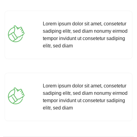
Lorem ipsum dolor sit amet, consetetur
sadiping elitr, sed diam nonumy eirmod
tempor invidunt ut consetetur sadiping
elitr, sed diam
Lorem ipsum dolor sit amet, consetetur
sadiping elitr, sed diam nonumy eirmod
tempor invidunt ut consetetur sadiping
elitr, sed diam