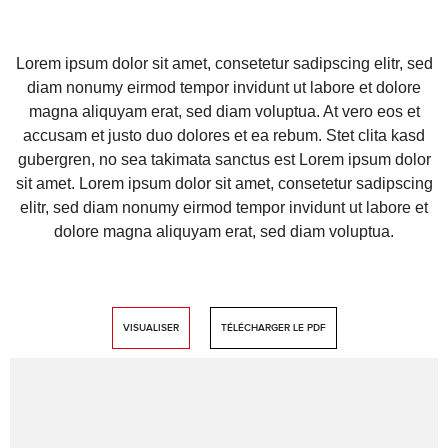
Lorem ipsum dolor sit amet, consetetur sadipscing elitr, sed
diam nonumy eirmod tempor invidunt ut labore et dolore
magna aliquyam erat, sed diam voluptua. At vero eos et
accusam et justo duo dolores et ea rebum. Stet clita kasd
gubergren, no sea takimata sanctus est Lorem ipsum dolor
sit amet. Lorem ipsum dolor sit amet, consetetur sadipscing
elitr, sed diam nonumy eirmod tempor invidunt ut labore et
dolore magna aliquyam erat, sed diam voluptua.
VISUALISER
TÉLÉCHARGER LE PDF