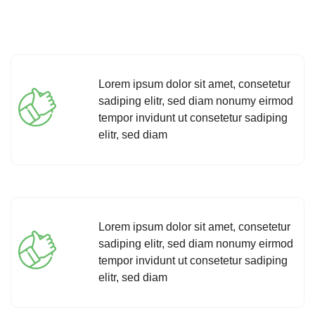
Lorem ipsum dolor sit amet, consetetur
sadiping elitr, sed diam nonumy eirmod
tempor invidunt ut consetetur sadiping
elitr, sed diam
Lorem ipsum dolor sit amet, consetetur
sadiping elitr, sed diam nonumy eirmod
tempor invidunt ut consetetur sadiping
elitr, sed diam