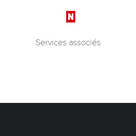
Services associés