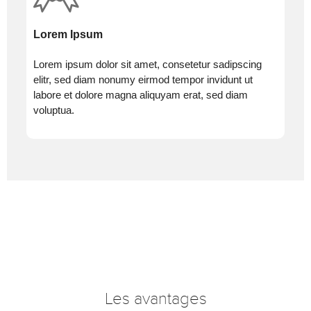
Lorem Ipsum
Lorem ipsum dolor sit amet, consetetur sadipscing
elitr, sed diam nonumy eirmod tempor invidunt ut
labore et dolore magna aliquyam erat, sed diam
voluptua.
Les avantages