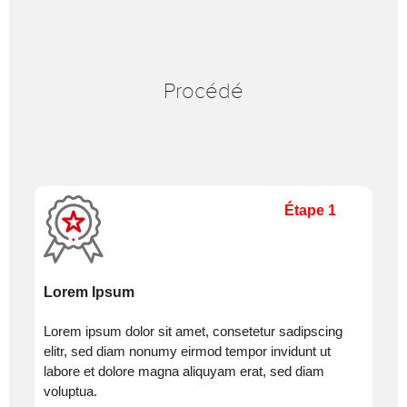
Procédé
Étape 1
Lorem Ipsum
Lorem ipsum dolor sit amet, consetetur sadipscing
elitr, sed diam nonumy eirmod tempor invidunt ut
labore et dolore magna aliquyam erat, sed diam
voluptua.