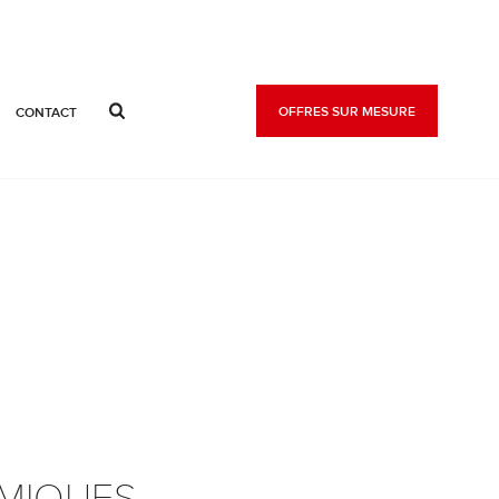
OFFRES SUR MESURE
CONTACT
OMIQUES