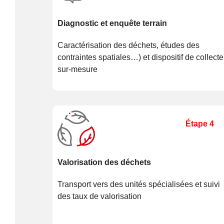
Diagnostic et enquête terrain
Caractérisation des déchets, études des
contraintes spatiales…) et dispositif de collecte
sur-mesure
Étape 4
Valorisation des déchets
Transport vers des unités spécialisées et suivi
des taux de valorisation