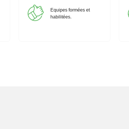
Equipes formées et
habilitées.