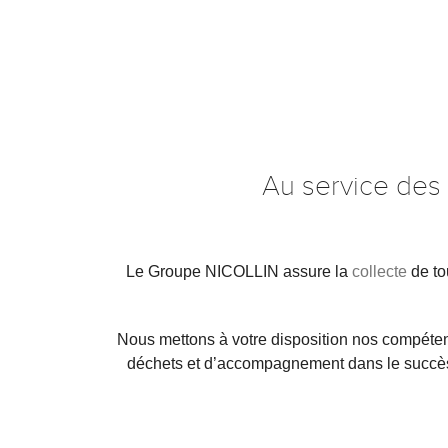
Au service des
Le Groupe NICOLLIN assure la
collecte
de to
Nous mettons à votre disposition nos compéte
déchets et d’accompagnement dans le succès de