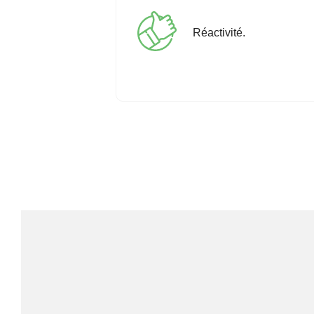
Réactivité.