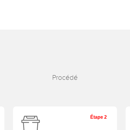
Procédé
Étape 2