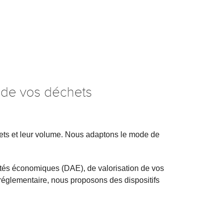
 de vos déchets
échets et leur volume. Nous adaptons le mode de
ités économiques (DAE), de valorisation de vos
 réglementaire, nous proposons des dispositifs