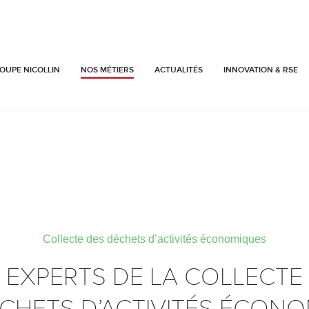
OUPE NICOLLIN
NOS MÉTIERS
ACTUALITÉS
INNOVATION & RSE
Collecte des déchets d’activités économiques
EXPERTS DE LA COLLECTE
CHETS D’ACTIVITÉS ÉCON