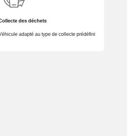
Collecte des déchets
Véhicule adapté au type de collecte prédéfini