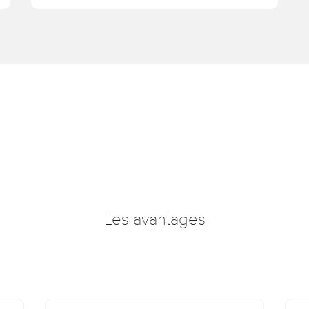
Les avantages