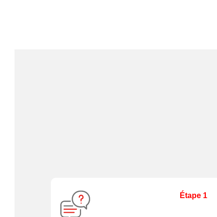
Étape 1