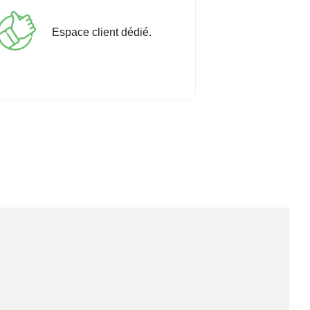
Espace client dédié.