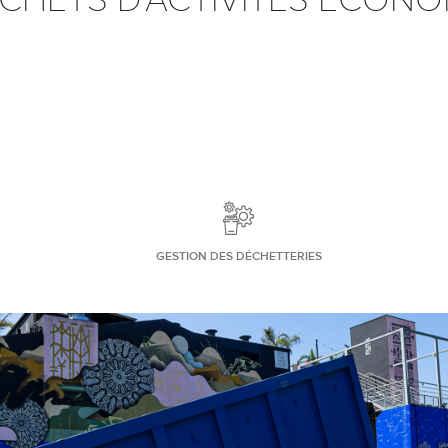
GESTION DES DÉCHETTERIES