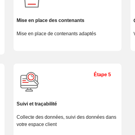
Mise en place des contenants
Mise en place de contenants adaptés
Étape 5
Suivi et traçabilité
Collecte des données, suivi des données dans
votre espace client