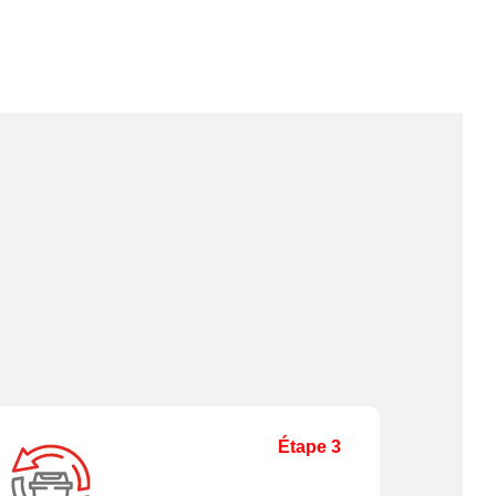
Étape 3