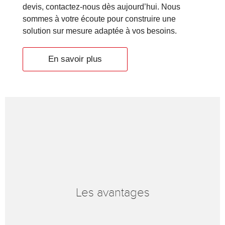
devis, contactez-nous dès aujourd’hui. Nous
sommes à votre écoute pour construire une
solution sur mesure adaptée à vos besoins.
En savoir plus
Les avantages