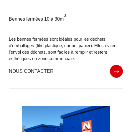
3
Bennes fermées 10 à 30m
Les bennes fermées sont idéales pour les déchets
d’emballages (film plastique, carton, papier). Elles évitent
l’envol des déchets, sont faciles à remplir et restent
esthétiques en zone commerciale.
NOUS CONTACTER