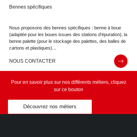
Bennes spécifiques
Nous proposons des bennes spécifiques : benne à boue
(adaptée pour les boues issues des stations d’épuration), la
benne palette (pour le stockage des palettes, des balles de
cartons et plastiques)…
NOUS CONTACTER
Pour en savoir plus sur nos différents métiers, cliquez
sur ce bouton
Découvrez nos métiers