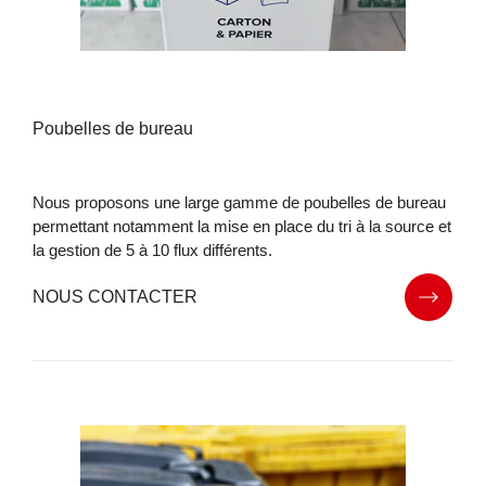
Poubelles de bureau
Nous proposons une large gamme de poubelles de bureau
permettant notamment la mise en place du tri à la source et
la gestion de 5 à 10 flux différents.
NOUS CONTACTER