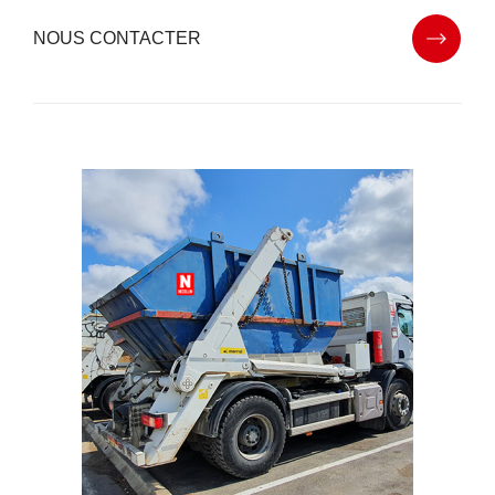
NOUS CONTACTER