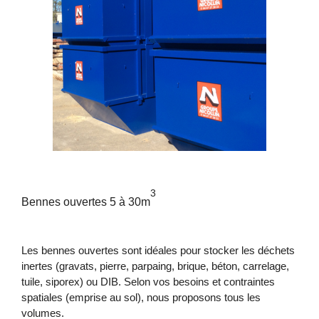
3
Bennes ouvertes 5 à 30m
Les bennes ouvertes sont idéales pour stocker les déchets
inertes (gravats, pierre, parpaing, brique, béton, carrelage,
tuile, siporex) ou DIB. Selon vos besoins et contraintes
spatiales (emprise au sol), nous proposons tous les
volumes.