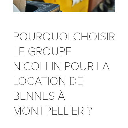
POURQUOI CHOISIR
LE GROUPE
NICOLLIN POUR LA
LOCATION DE
BENNES À
MONTPELLIER ?