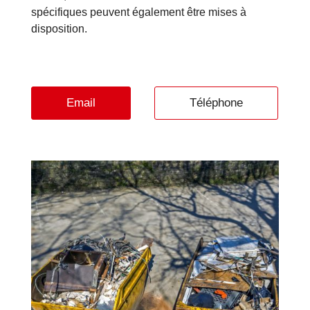
spécifiques peuvent également être mises à
disposition.
Email
Téléphone