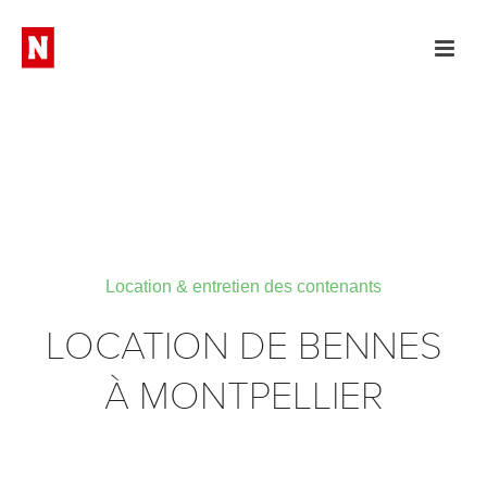
Location & entretien des contenants
LOCATION DE BENNES
À MONTPELLIER