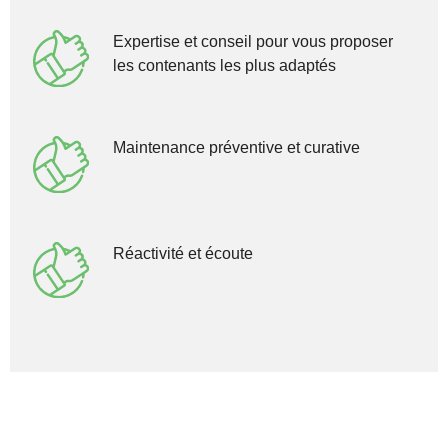
Expertise et conseil pour vous proposer
les contenants les plus adaptés
Maintenance préventive et curative
Réactivité et écoute