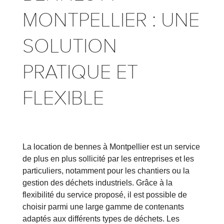
MONTPELLIER : UNE
SOLUTION
PRATIQUE ET
FLEXIBLE
La location de bennes à Montpellier est un service
de plus en plus sollicité par les entreprises et les
particuliers, notamment pour les chantiers ou la
gestion des déchets industriels. Grâce à la
flexibilité du service proposé, il est possible de
choisir parmi une large gamme de contenants
adaptés aux différents types de déchets. Les