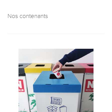
Nos contenants