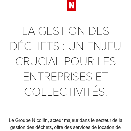
LA GESTION DES
DÉCHETS : UN ENJEU
CRUCIAL POUR LES
ENTREPRISES ET
COLLECTIVITÉS.
Le Groupe Nicollin, acteur majeur dans le secteur de la
gestion des déchets, offre des services de location de