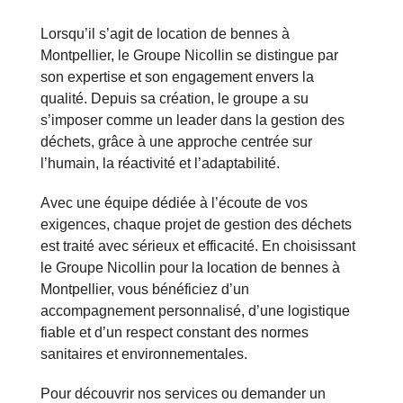
Lorsqu’il s’agit de location de bennes à
Montpellier, le Groupe Nicollin se distingue par
son expertise et son engagement envers la
qualité. Depuis sa création, le groupe a su
s’imposer comme un leader dans la gestion des
déchets, grâce à une approche centrée sur
l’humain, la réactivité et l’adaptabilité.
Avec une équipe dédiée à l’écoute de vos
exigences, chaque projet de gestion des déchets
est traité avec sérieux et efficacité. En choisissant
le Groupe Nicollin pour la location de bennes à
Montpellier, vous bénéficiez d’un
accompagnement personnalisé, d’une logistique
fiable et d’un respect constant des normes
sanitaires et environnementales.
Pour découvrir nos services ou demander un