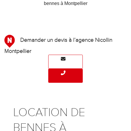
bennes à Montpellier
Demander un devis à l’agence Nicollin
Montpellier
LOCATION DE
BENNES À