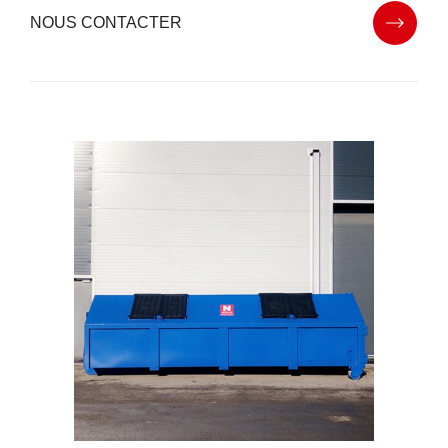
NOUS CONTACTER