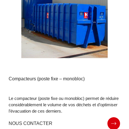
Compacteurs (poste fixe – monobloc)
Le compacteur (poste fixe ou monobloc) permet de réduire
considérablement le volume de vos déchets et d’optimiser
l’évacuation de ces derniers.
NOUS CONTACTER