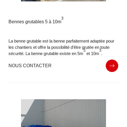
3
Bennes grutables 5 à 10m
La benne grutable est la benne parfaitement adaptée pour
les chantiers et offre la possibilité d’être grutée en toute
3
3
sécurité. La benne grutable existe en 5m
et 10m
.
NOUS CONTACTER