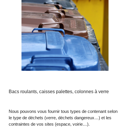
Bacs roulants, caisses palettes, colonnes à verre
Nous pouvons vous fournir tous types de contenant selon
le type de déchets (verre, déchets dangereux…) et les
contraintes de vos sites (espace, voirie…).