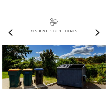
GESTION DES DÉCHETTERIES