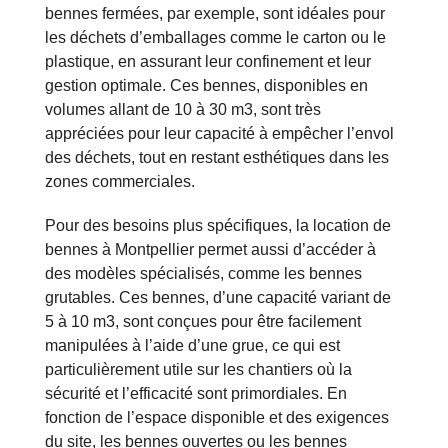
bennes fermées, par exemple, sont idéales pour
les déchets d’emballages comme le carton ou le
plastique, en assurant leur confinement et leur
gestion optimale. Ces bennes, disponibles en
volumes allant de 10 à 30 m3, sont très
appréciées pour leur capacité à empêcher l’envol
des déchets, tout en restant esthétiques dans les
zones commerciales.
Pour des besoins plus spécifiques, la location de
bennes à Montpellier permet aussi d’accéder à
des modèles spécialisés, comme les bennes
grutables. Ces bennes, d’une capacité variant de
5 à 10 m3, sont conçues pour être facilement
manipulées à l’aide d’une grue, ce qui est
particulièrement utile sur les chantiers où la
sécurité et l’efficacité sont primordiales. En
fonction de l’espace disponible et des exigences
du site, les bennes ouvertes ou les bennes