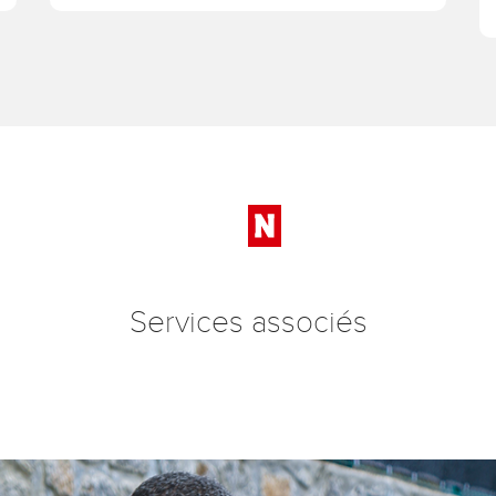
Services associés