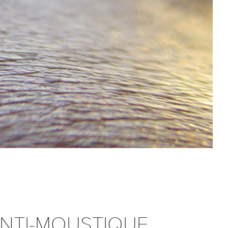
ANTI-MOUSTIQUE