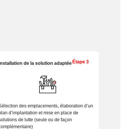
Étape 3
Installation de la solution adaptée
Sélection des emplacements, élaboration d’un
plan d’implantation et mise en place de
solutions de lutte (seule ou de façon
complémentaire)