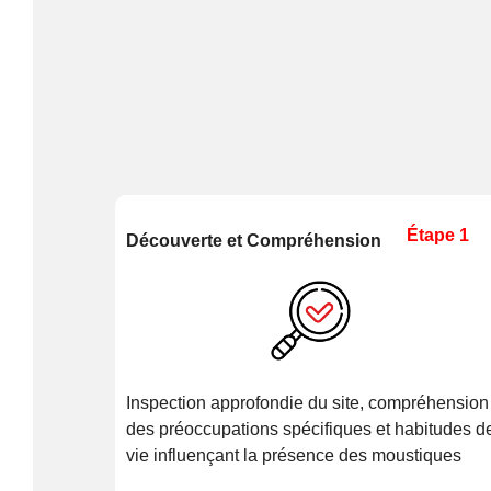
Étape 1
Découverte et Compréhension
Inspection approfondie du site, compréhension
des préoccupations spécifiques et habitudes d
vie influençant la présence des moustiques