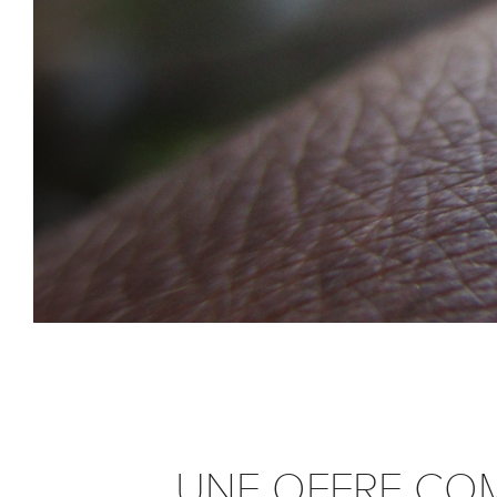
UNE OFFRE COM