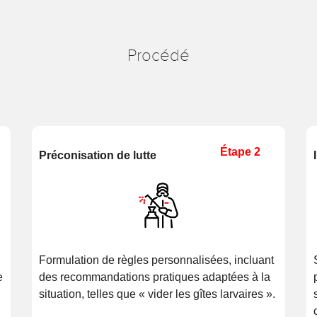
Procédé
Étape 2
Préconisation de lutte
Formulation de règles personnalisées, incluant
e
des recommandations pratiques adaptées à la
situation, telles que « vider les gîtes larvaires ».