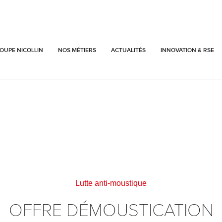
OUPE NICOLLIN
NOS MÉTIERS
ACTUALITÉS
INNOVATION & RSE
Lutte anti-moustique
OFFRE DÉMOUSTICATION