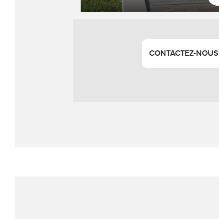
CONTACTEZ-NOUS