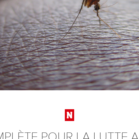
PLÈTE POUR LA LUTTE 