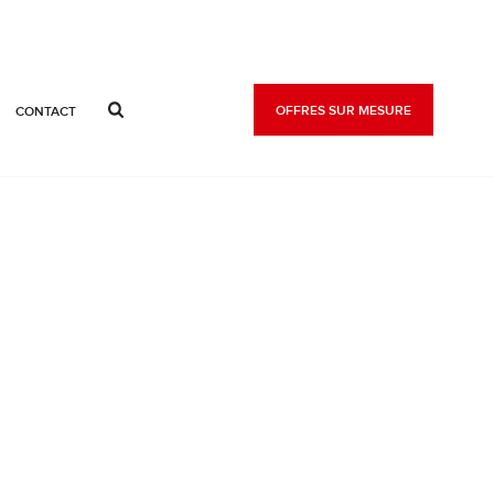
OFFRES SUR MESURE
CONTACT