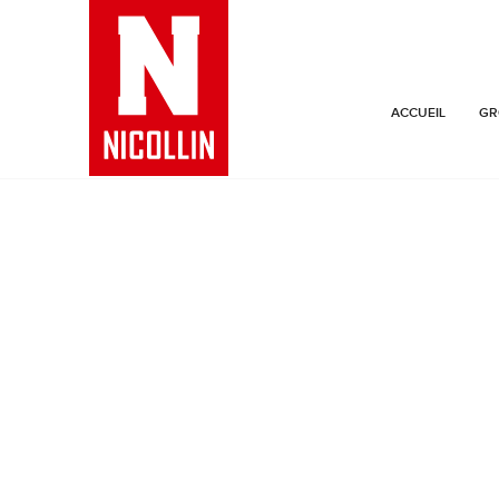
ACCUEIL
GR