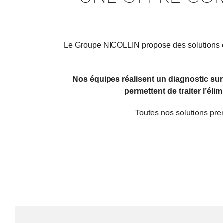
Le Groupe NICOLLIN propose des solutions co
Nos équipes réalisent un diagnostic sur
permettent de traiter l’él
Toutes nos solutions pren