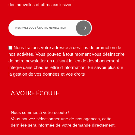
des nouvelles et offres exclusives.
Nous traitons votre adresse à des fins de promotion de
nos activités. Vous pouvez à tout moment vous désinscrire
de notre newsletter en utilisant le lien de désabonnement
intégré dans chaque lettre d'information.
En savoir plus sur
la gestion de vos données et vos droits
A VOTRE ÉCOUTE
Nous sommes à votre écoute !
Vous pouvez sélectionner une de nos agences, cette
dernière sera informée de votre demande directement.