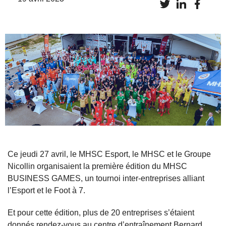
Ce jeudi 27 avril, le MHSC Esport, le MHSC et le Groupe
Nicollin organisaient la première édition du MHSC
BUSINESS GAMES, un tournoi inter-entreprises alliant
l’Esport et le Foot à 7.
Et pour cette édition, plus de 20 entreprises s’étaient
donnés rendez-vous au centre d’entraînement Bernard