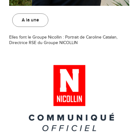
A la une
Elles font le Groupe Nicollin : Portrait de Caroline Catalan,
Directrice RSE du Groupe NICOLLIN