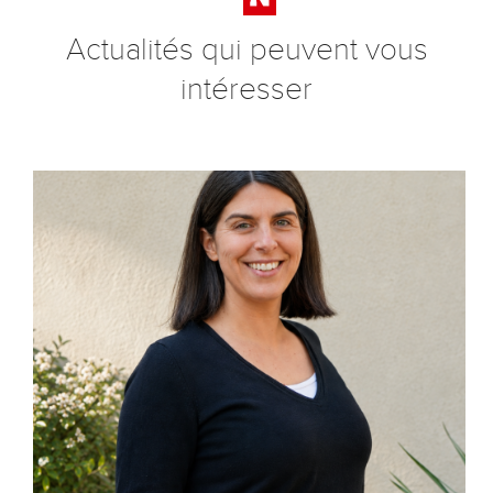
Actualités qui peuvent vous
intéresser