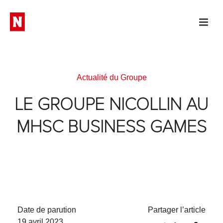
Actualité du Groupe
LE GROUPE NICOLLIN AU
MHSC BUSINESS GAMES
Date de parution
Partager l’article
19 avril 2023