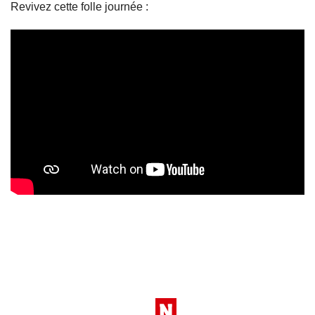
Revivez cette folle journée :