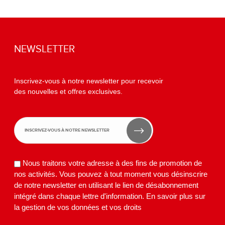
NEWSLETTER
Inscrivez-vous à notre newsletter pour recevoir
des nouvelles et offres exclusives.
Nous traitons votre adresse à des fins de promotion de
nos activités. Vous pouvez à tout moment vous désinscrire
de notre newsletter en utilisant le lien de désabonnement
intégré dans chaque lettre d'information.
En savoir plus sur
la gestion de vos données et vos droits