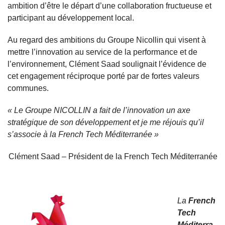
ambition d’être le départ d’une collaboration fructueuse et
participant au développement local.
Au regard des ambitions du Groupe Nicollin qui visent à
mettre l’innovation au service de la performance et de
l’environnement, Clément Saad soulignait l’évidence de
cet engagement réciproque porté par de fortes valeurs
communes.
« Le Groupe NICOLLIN a fait de l’innovation un axe
stratégique de son développement et je me réjouis qu’il
s’associe à la French Tech Méditerranée »
Clément Saad – Président de la French Tech Méditerranée
La
French
Tech
Méditerra