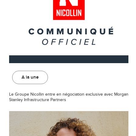
A la une
Le Groupe Nicollin entre en négociation exclusive avec Morgan
Stanley Infrastructure Partners