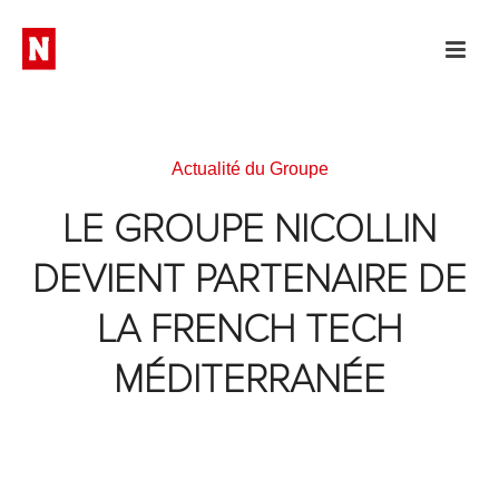
Actualité du Groupe
LE GROUPE NICOLLIN
DEVIENT PARTENAIRE DE
LA FRENCH TECH
MÉDITERRANÉE