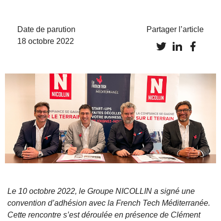
Date de parution
Partager l’article
18 octobre 2022
Le 10 octobre 2022, le Groupe NICOLLIN a signé une
convention d’adhésion avec la French Tech Méditerranée.
Cette rencontre s’est déroulée en présence de
Clément