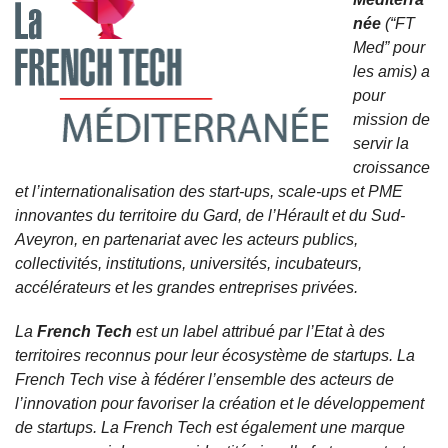
née
(“FT
Med” pour
les amis) a
pour
mission de
servir la
croissance
et l’internationalisation des start-ups, scale-ups et PME
innovantes du territoire du Gard, de l’Hérault et du Sud-
Aveyron, en partenariat avec les acteurs publics,
collectivités, institutions, universités, incubateurs,
accélérateurs et les grandes entreprises privées.
La
French Tech
est un label attribué par l’Etat à des
territoires reconnus pour leur écosystème de startups. La
French Tech vise à fédérer l’ensemble des acteurs de
l’innovation pour favoriser la création et le développement
de startups. La French Tech est également une marque