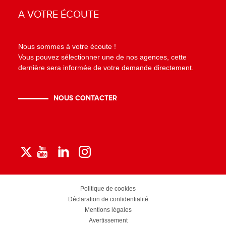
A VOTRE ÉCOUTE
Nous sommes à votre écoute !
Vous pouvez sélectionner une de nos agences, cette
dernière sera informée de votre demande directement.
NOUS CONTACTER
Politique de cookies
Déclaration de confidentialité
Mentions légales
Avertissement