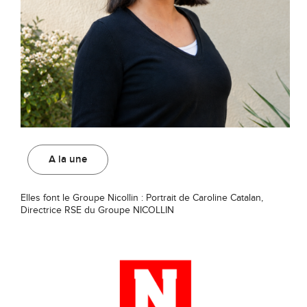
A la une
Elles font le Groupe Nicollin : Portrait de Caroline Catalan,
Directrice RSE du Groupe NICOLLIN