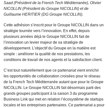
Saad (Président de la French Tech Méditerranée), Olivier
NICOLLIN (Président du Groupe NICOLLIN) et de
Guillaume HERITIER (DG Groupe NICOLLIN).
Cette adhésion s’inscrit pour le Groupe NICOLLIN dans un
stratégie tournée vers l’innovation. En effet, depuis
plusieurs années déjà le Groupe NICOLLIN fait de
l’innovation un levier majeur de sa stratégie de
développement. L’objectif du Groupe en la matière est
simple : améliorer la qualité de nos prestations, les
conditions de travail de nos agents et la satisfaction client.
C’est tout naturellement que ce partenariat vient enrichir
les opportunités de collaboration croisées pour le réseau
de la French Tech Méditerranée autant que pour le Groupe
NICOLLIN. Le Groupe NICOLLIN fait désormais parti des
grands groupes participant à la saison 3 du programme
Business Link qui met en relation l’écosystème de startups
locales et les entreprises partenaires. Ce partenariat a pour