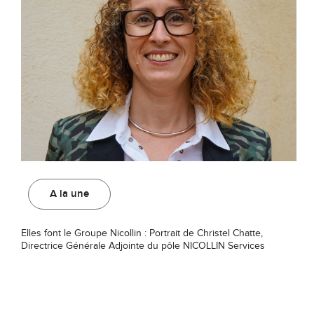
A la une
Elles font le Groupe Nicollin : Portrait de Christel Chatte,
Directrice Générale Adjointe du pôle NICOLLIN Services