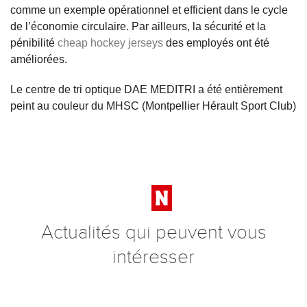
comme un exemple opérationnel et efficient dans le cycle
de l’économie circulaire. Par ailleurs, la sécurité et la
pénibilité
cheap hockey jerseys
des employés ont été
améliorées.
Le centre de tri optique DAE MEDITRI a été entièrement
peint au couleur du MHSC (Montpellier Hérault Sport Club)
Actualités qui peuvent vous
intéresser