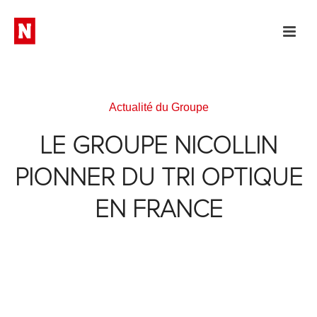
Actualité du Groupe
LE GROUPE NICOLLIN
PIONNER DU TRI OPTIQUE
EN FRANCE