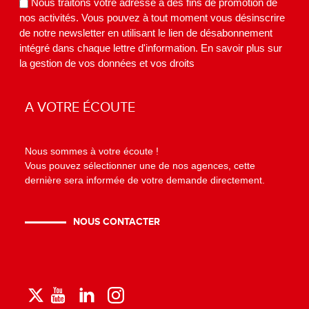
Nous traitons votre adresse à des fins de promotion de
nos activités. Vous pouvez à tout moment vous désinscrire
de notre newsletter en utilisant le lien de désabonnement
intégré dans chaque lettre d'information.
En savoir plus sur
la gestion de vos données et vos droits
A VOTRE ÉCOUTE
Nous sommes à votre écoute !
Vous pouvez sélectionner une de nos agences, cette
dernière sera informée de votre demande directement.
NOUS CONTACTER