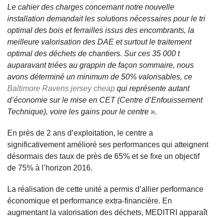
Le cahier des charges concernant notre nouvelle
installation demandait les solutions nécessaires pour le tri
optimal des bois et ferrailles issus des encombrants, la
meilleure valorisation des DAE et surtout le traitement
optimal des déchets de chantiers. Sur ces 35 000 t
auparavant triées au grappin de façon sommaire, nous
avons déterminé un minimum de 50% valorisables, ce
Baltimore Ravens jersey cheap
qui représente autant
d’économie sur le mise en CET (Centre d’Enfouissement
Technique), voire les gains pour le centre ».
En près de 2 ans d’exploitation, le centre a
significativement amélioré ses performances qui atteignent
désormais des taux de près de 65% et se fixe un objectif
de 75% à l’horizon 2016.
La réalisation de cette unité a permis d’allier performance
économique et performance extra-financière. En
augmentant la valorisation des déchets, MEDITRI apparaît