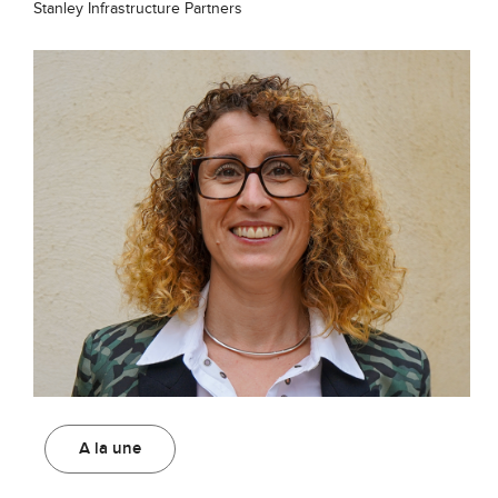
Stanley Infrastructure Partners
A la une