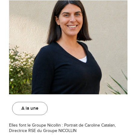
A la une
Elles font le Groupe Nicollin : Portrait de Caroline Catalan,
Directrice RSE du Groupe NICOLLIN