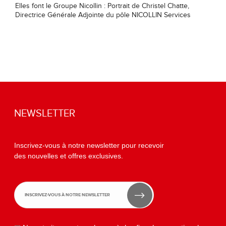
Elles font le Groupe Nicollin : Portrait de Christel Chatte,
Directrice Générale Adjointe du pôle NICOLLIN Services
NEWSLETTER
Inscrivez-vous à notre newsletter pour recevoir
des nouvelles et offres exclusives.