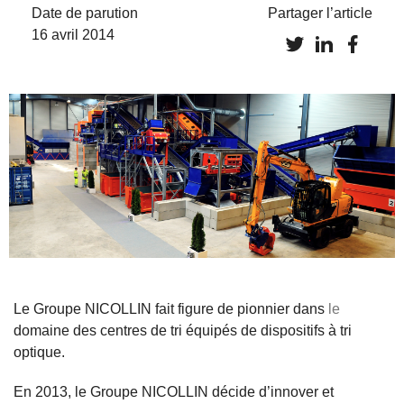
Date de parution
Partager l’article
16 avril 2014
Le Groupe NICOLLIN fait figure de pionnier dans
le
domaine des centres de tri équipés de dispositifs à tri
optique.
En 2013, le Groupe NICOLLIN décide d’innover et