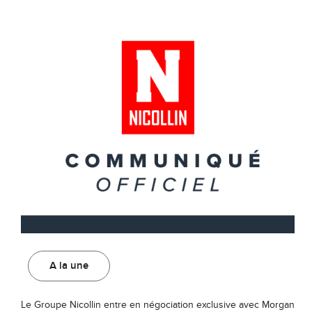
A la une
Le Groupe Nicollin entre en négociation exclusive avec Morgan