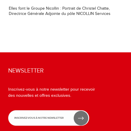
Elles font le Groupe Nicollin : Portrait de Christel Chatte,
Directrice Générale Adjointe du pôle NICOLLIN Services
NEWSLETTER
Inscrivez-vous à notre newsletter pour recevoir
des nouvelles et offres exclusives.