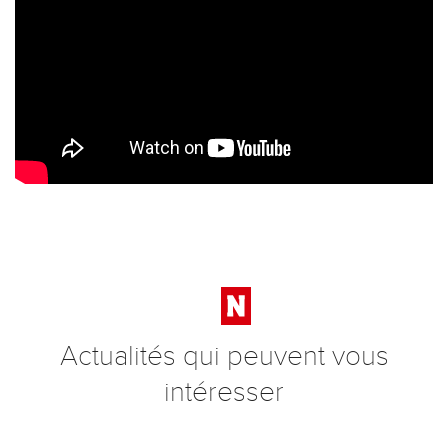
Actualités qui peuvent vous
intéresser