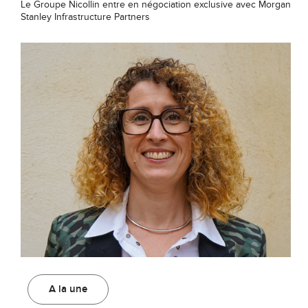
Le Groupe Nicollin entre en négociation exclusive avec Morgan
Stanley Infrastructure Partners
A la une