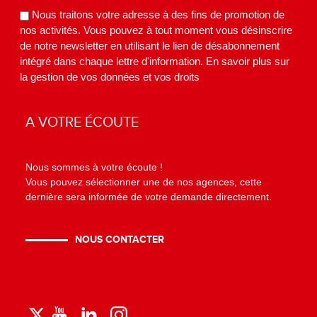
Nous traitons votre adresse à des fins de promotion de
nos activités. Vous pouvez à tout moment vous désinscrire
de notre newsletter en utilisant le lien de désabonnement
intégré dans chaque lettre d'information.
En savoir plus sur
la gestion de vos données et vos droits
A VOTRE ÉCOUTE
Nous sommes à votre écoute !
Vous pouvez sélectionner une de nos agences, cette
dernière sera informée de votre demande directement.
NOUS CONTACTER