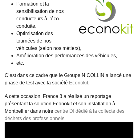
Formation et la
sensibilisation de nos
conducteurs à l’éco-
conduite,
Optimisation des
tournées de nos
véhicules (selon nos métiers),
Amélioration des performances des véhicules,
etc.
C’est dans ce cadre que le Groupe NICOLLIN a lancé une
phase de test avec la société
Econokit
.
A cette occasion, France 3 a réalisé un reportage
présentant la solution Econokit et son installation à
Montpellier dans notre
centre DI dédié à la collecte des
déchets des professionnels.