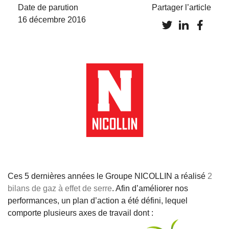
Date de parution
Partager l’article
16 décembre 2016
Ces 5 dernières années le Groupe NICOLLIN a réalisé
2
bilans de gaz à effet de serre
. Afin d’améliorer nos
performances, un plan d’action a été défini, lequel
comporte plusieurs axes de travail dont :