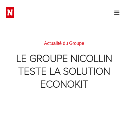
Actualité du Groupe
LE GROUPE NICOLLIN
TESTE LA SOLUTION
ECONOKIT