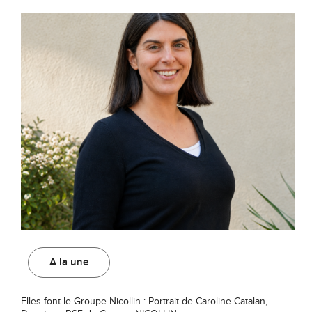
A la une
Elles font le Groupe Nicollin : Portrait de Caroline Catalan,