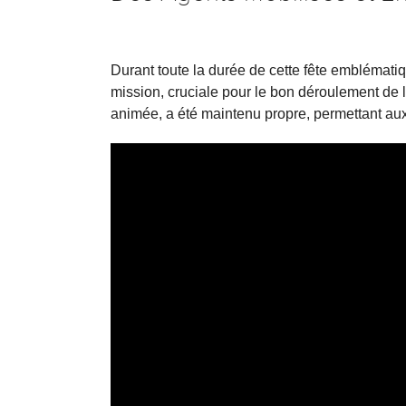
Durant toute la durée de cette fête emblématiq
mission, cruciale pour le bon déroulement d
animée, a été maintenu propre, permettant aux