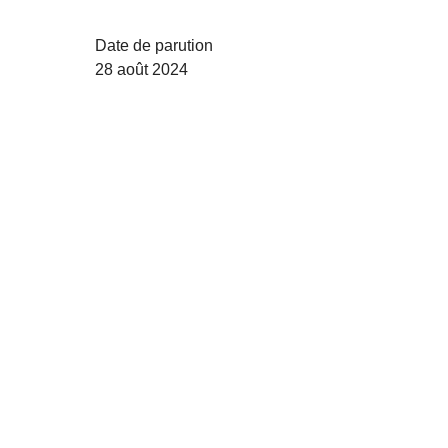
Date de parution
28 août 2024