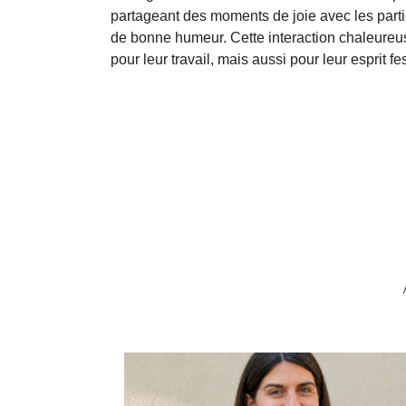
partageant des moments de joie avec les partic
de bonne humeur. Cette interaction chaleureuse
pour leur travail, mais aussi pour leur esprit fest