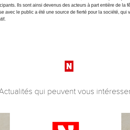
ipants. Ils sont ainsi devenus des acteurs à part entière de la f
 avec le public a été une source de fierté pour la société, qui
if.
Actualités qui peuvent vous intéresse