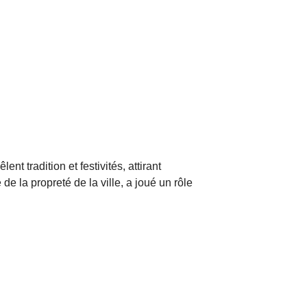
 tradition et festivités, attirant
de la propreté de la ville, a joué un rôle