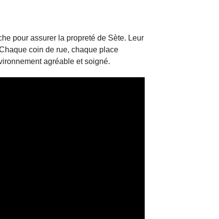
âche pour assurer la propreté de Sète. Leur
 Chaque coin de rue, chaque place
nvironnement agréable et soigné.