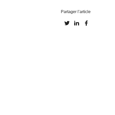
Partager l’article