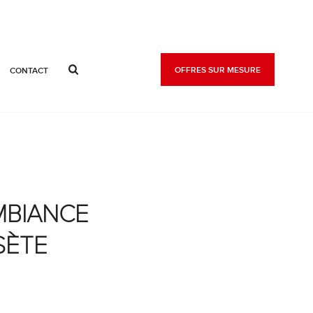
OFFRES SUR MESURE
CONTACT
MBIANCE
SÈTE