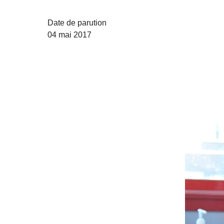
Date de parution
04 mai 2017