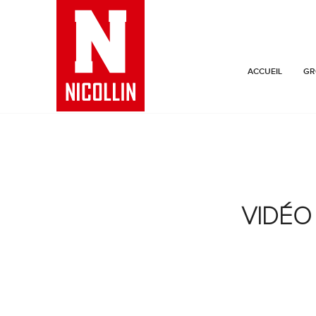
ACCUEIL
GR
VIDÉO