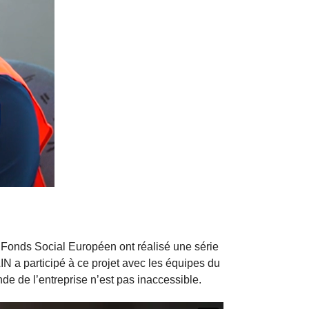
u Fonds Social Européen ont réalisé une série
N a participé à ce projet avec les équipes du
de de l’entreprise n’est pas inaccessible.