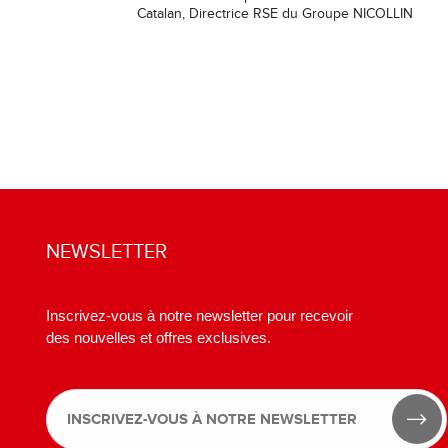
Catalan, Directrice RSE du Groupe NICOLLIN
NEWSLETTER
Inscrivez-vous à notre newsletter pour recevoir
des nouvelles et offres exclusives.