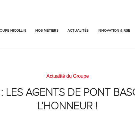
OUPE NICOLLIN
NOS MÉTIERS
ACTUALITÉS
INNOVATION & RSE
Actualité du Groupe
 : LES AGENTS DE PONT BAS
L’HONNEUR !