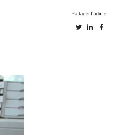
Partager l’article