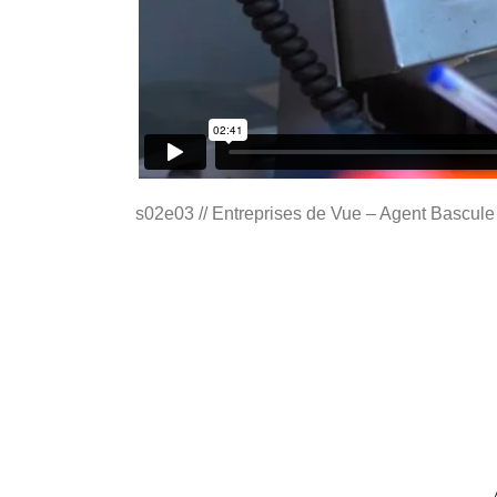
s02e03 // Entreprises de Vue – Agent Bascule