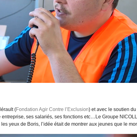
érault (
Fondation Agir Contre l’Exclusion
) et avec le soutien d
 entreprise, ses salariés, ses fonctions etc…Le Groupe NICOLLI
 les yeux de Boris, l’idée était de montrer aux jeunes que le mon