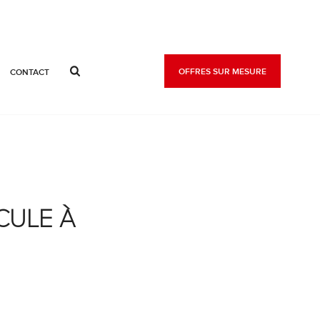
OFFRES SUR MESURE
CONTACT
CULE À