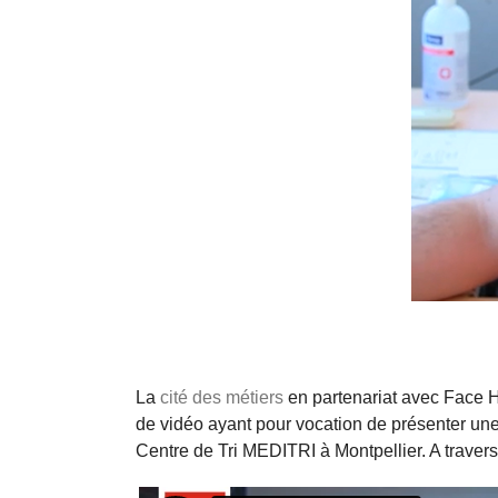
La
cité des métiers
en partenariat avec Face H
de vidéo ayant pour vocation de présenter une
Centre de Tri MEDITRI à Montpellier. A travers