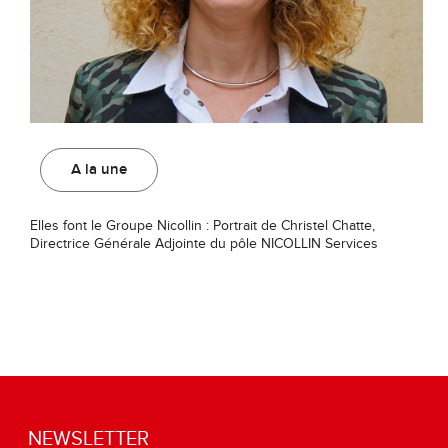
A la une
Elles font le Groupe Nicollin : Portrait de Christel Chatte,
Directrice Générale Adjointe du pôle NICOLLIN Services
NEWSLETTER