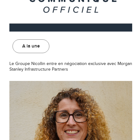
A la une
Le Groupe Nicollin entre en négociation exclusive avec Morgan
Stanley Infrastructure Partners