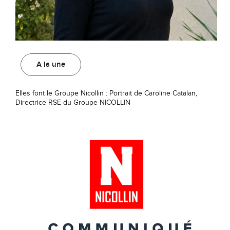
A la une
Elles font le Groupe Nicollin : Portrait de Caroline Catalan,
Directrice RSE du Groupe NICOLLIN