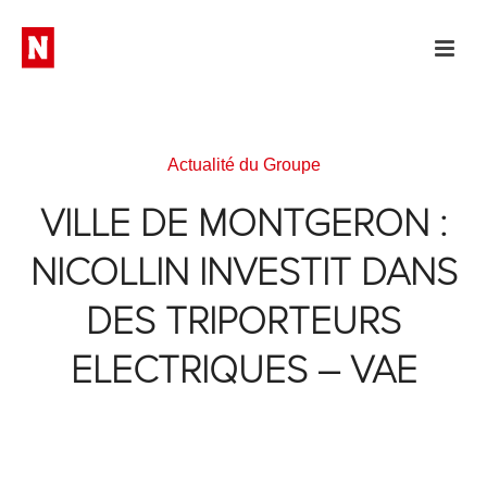
Actualité du Groupe
VILLE DE MONTGERON :
NICOLLIN INVESTIT DANS
DES TRIPORTEURS
ELECTRIQUES – VAE