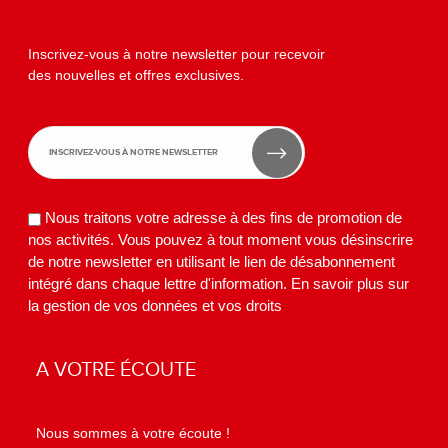
Inscrivez-vous à notre newsletter pour recevoir
des nouvelles et offres exclusives.
Nous traitons votre adresse à des fins de promotion de
nos activités. Vous pouvez à tout moment vous désinscrire
de notre newsletter en utilisant le lien de désabonnement
intégré dans chaque lettre d'information.
En savoir plus sur
la gestion de vos données et vos droits
A VOTRE ÉCOUTE
Nous sommes à votre écoute !