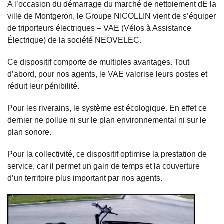
A l’occasion du démarrage du marché de nettoiement dE la
ville de Montgeron, le Groupe NICOLLIN vient de s’équiper
de triporteurs électriques – VAE (Vélos à Assistance
Électrique) de la société NEOVELEC.
Ce dispositif comporte de multiples avantages. Tout
d’abord, pour nos agents, le VAE valorise leurs postes et
réduit leur pénibilité.
Pour les riverains, le système est écologique. En effet ce
dernier ne pollue ni sur le plan environnemental ni sur le
plan sonore.
Pour la collectivité, ce dispositif optimise la prestation de
service, car il permet un gain de temps et la couverture
d’un territoire plus important par nos agents.