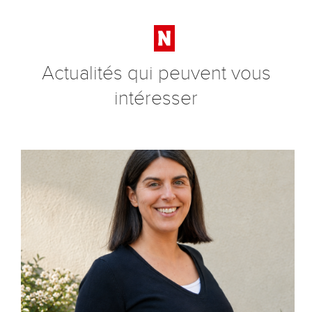
Actualités qui peuvent vous
intéresser