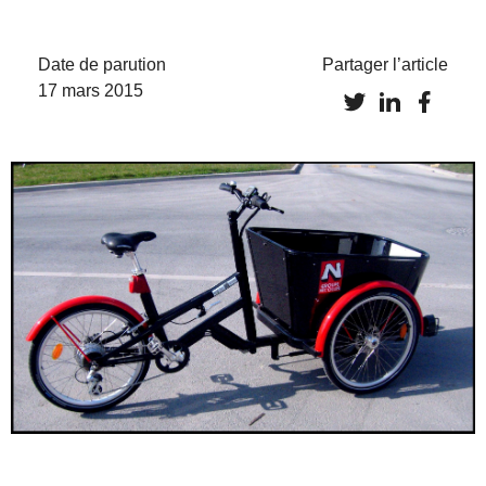
Date de parution
Partager l’article
17 mars 2015