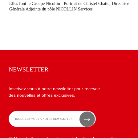
Elles font le Groupe Nicollin : Portrait de Christel Chatte, Directrice
Générale Adjointe du pôle NICOLLIN Services
NEWSLETTER
Inscrivez-vous à notre newsletter pour recevoir
des nouvelles et offres exclusives.