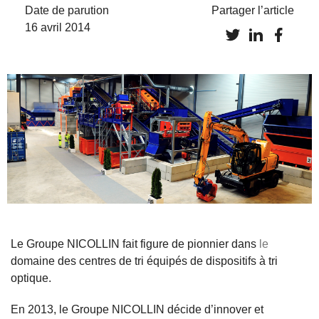
Date de parution
Partager l’article
16 avril 2014
Le Groupe NICOLLIN fait figure de pionnier dans
le
domaine des centres de tri équipés de dispositifs à tri
optique.
En 2013, le Groupe NICOLLIN décide d’innover et