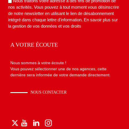
Nous traitons votre adresse à des fins de promotion de
nos activités. Vous pouvez à tout moment vous désinscrire
de notre newsletter en utilisant le lien de désabonnement
intégré dans chaque lettre d'information.
En savoir plus sur
la gestion de vos données et vos droits
A VOTRE ÉCOUTE
Nous sommes à votre écoute !
Vous pouvez sélectionner une de nos agences, cette
dernière sera informée de votre demande directement.
NOUS CONTACTER