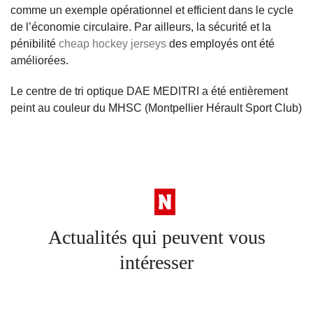
comme un exemple opérationnel et efficient dans le cycle
de l’économie circulaire. Par ailleurs, la sécurité et la
pénibilité
cheap hockey jerseys
des employés ont été
améliorées.
Le centre de tri optique DAE MEDITRI a été entièrement
peint au couleur du MHSC (Montpellier Hérault Sport Club)
Actualités qui peuvent vous
intéresser