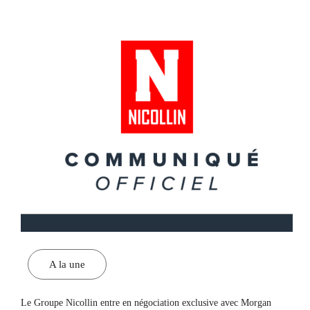
A la une
Le Groupe Nicollin entre en négociation exclusive avec Morgan