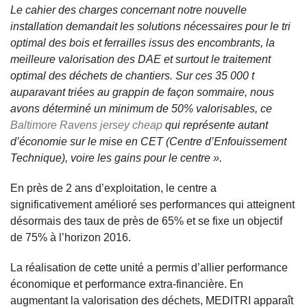
Le cahier des charges concernant notre nouvelle
installation demandait les solutions nécessaires pour le tri
optimal des bois et ferrailles issus des encombrants, la
meilleure valorisation des DAE et surtout le traitement
optimal des déchets de chantiers. Sur ces 35 000 t
auparavant triées au grappin de façon sommaire, nous
avons déterminé un minimum de 50% valorisables, ce
Baltimore Ravens jersey cheap
qui représente autant
d’économie sur le mise en CET (Centre d’Enfouissement
Technique), voire les gains pour le centre ».
En près de 2 ans d’exploitation, le centre a
significativement amélioré ses performances qui atteignent
désormais des taux de près de 65% et se fixe un objectif
de 75% à l’horizon 2016.
La réalisation de cette unité a permis d’allier performance
économique et performance extra-financière. En
augmentant la valorisation des déchets, MEDITRI apparaît