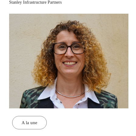
Stanley Infrastructure Partners
A la une