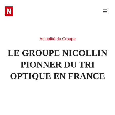
Actualité du Groupe
LE GROUPE NICOLLIN
PIONNER DU TRI
OPTIQUE EN FRANCE