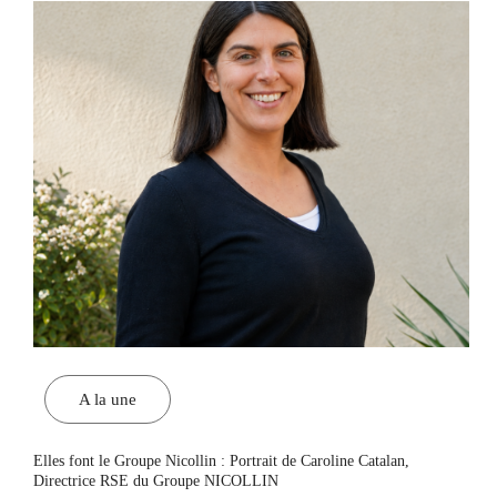
A la une
Elles font le Groupe Nicollin : Portrait de Caroline Catalan,
Directrice RSE du Groupe NICOLLIN