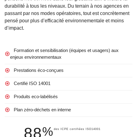
durabilité à tous les niveaux. Du terrain à nos agences en
passant par nos modes opératoires, tout est concrètement
pensé pour plus d’efficacité environnementale et moins
d’impact.
Formation et sensibilisation (équipes et usagers) aux
enjeux environnementaux
Prestations éco-conçues
Certifié ISO 14001
Produits eco-labélisés
Plan zéro-déchets en interne
88
%
des ICPE certifiées ISO14001