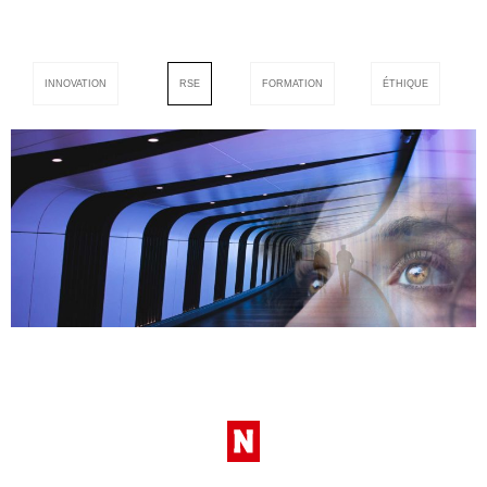
INNOVATION
RSE
FORMATION
ÉTHIQUE