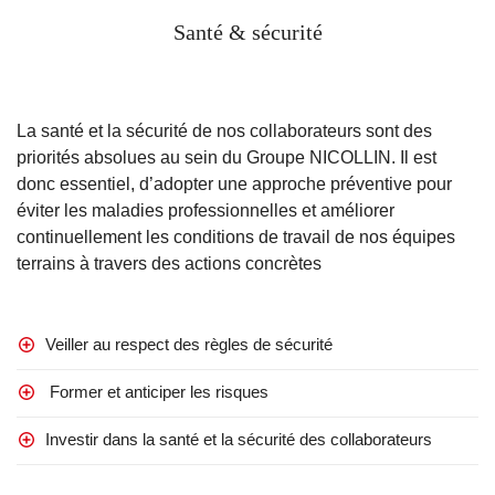
Santé & sécurité
La santé et la sécurité de nos collaborateurs sont des
priorités absolues au sein du Groupe NICOLLIN. Il est
donc essentiel, d’adopter une approche préventive pour
éviter les maladies professionnelles et améliorer
continuellement les conditions de travail de nos équipes
terrains à travers des actions concrètes
Veiller au respect des règles de sécurité
Former et anticiper les risques
Investir dans la santé et la sécurité des collaborateurs