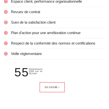
Espace client, performance organisationnelle
Revues de contrat
Suivi de la satisfaction client
Plan d’action pour une amélioration continue
Respect de la conformité des normes et certifications
Veille réglementaire
55
Animateurs
QSE sur le
terrain
EN SAVOIR +