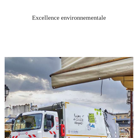
Excellence environnementale