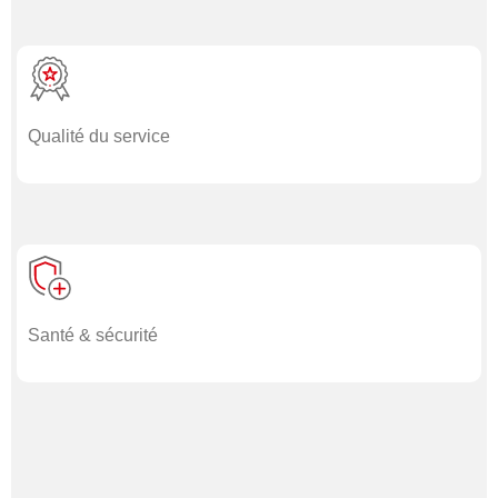
Qualité du service
Santé & sécurité