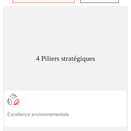
4 Piliers stratégiques
Excellence environnementale