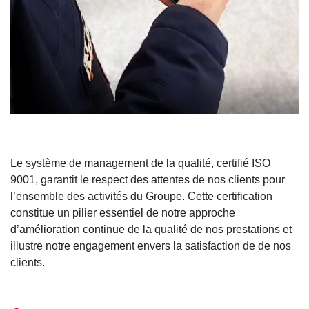
Le système de management de la qualité, certifié ISO
9001, garantit le respect des attentes de nos clients pour
l’ensemble des activités du Groupe. Cette certification
constitue un pilier essentiel de notre approche
d’amélioration continue de la qualité de nos prestations et
illustre notre engagement envers la satisfaction de de nos
clients.