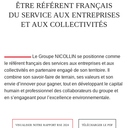
ÊTRE RÉFÉRENT FRANÇAIS
DU SERVICE AUX ENTREPRISES
ET AUX COLLECTIVITÉS
Le Groupe NICOLLIN se positionne comme
le référent français des services aux entreprises et aux
collectivités en partenaire engagé de son territoire. Il
combine son savoir-faire de terrain, ses valeurs et son
envie d’innover pour gagner, tout en développant le capital
humain et professionnel des collaborateurs du groupe et
en s’engageant pour l’excellence environnementale.
VISUALISER NOTRE RAPPORT RSE 2024
TÉLÉCHARGER LE PDF