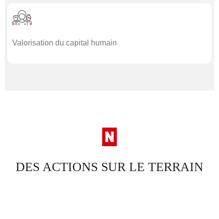
Valorisation du capital humain
DES ACTIONS SUR LE TERRAIN