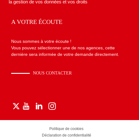
la gestion de vos données et vos droits
A VOTRE ÉCOUTE
Nous sommes à votre écoute !
Vous pouvez sélectionner une de nos agences, cette
dernière sera informée de votre demande directement.
NOUS CONTACTER
Politique de cookies
Déclaration de confidentialité