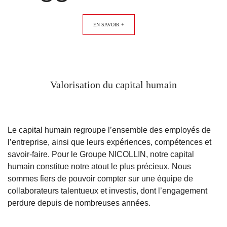
EN SAVOIR +
Valorisation du capital humain
Le capital humain regroupe l’ensemble des employés de
l’entreprise, ainsi que leurs expériences, compétences et
savoir-faire. Pour le Groupe NICOLLIN, notre capital
humain constitue notre atout le plus précieux. Nous
sommes fiers de pouvoir compter sur une équipe de
collaborateurs talentueux et investis, dont l’engagement
perdure depuis de nombreuses années.