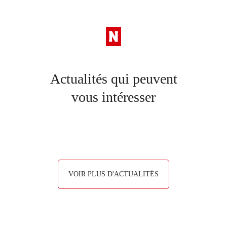
Actualités qui peuvent
vous intéresser
VOIR PLUS D'ACTUALITÉS