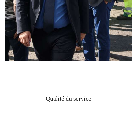
Qualité du service