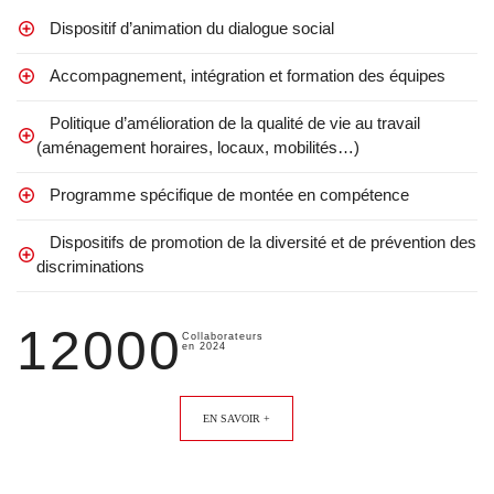
Dispositif d’animation du dialogue social
Accompagnement, intégration et formation des équipes
Politique d’amélioration de la qualité de vie au travail
(aménagement horaires, locaux, mobilités…)
Programme spécifique de montée en compétence
Dispositifs de promotion de la diversité et de prévention des
discriminations
12000
Collaborateurs
en 2024
EN SAVOIR +