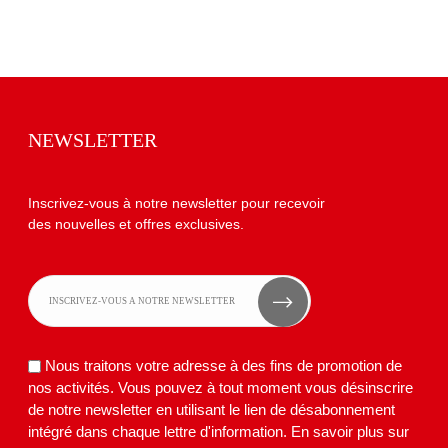
NEWSLETTER
Inscrivez-vous à notre newsletter pour recevoir
des nouvelles et offres exclusives.
Nous traitons votre adresse à des fins de promotion de
nos activités. Vous pouvez à tout moment vous désinscrire
de notre newsletter en utilisant le lien de désabonnement
intégré dans chaque lettre d'information.
En savoir plus sur