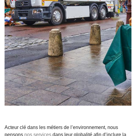
Acteur clé dans les métiers de l’environnement, nous
pensons
nos services
dans leur globalité afin d’inclure la