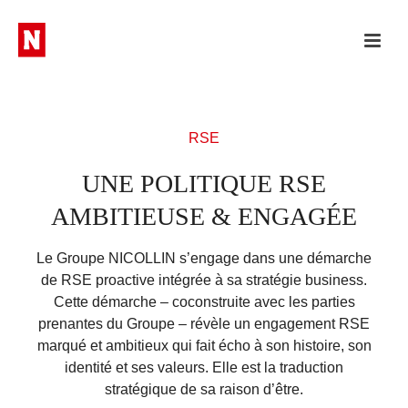
RSE
UNE POLITIQUE RSE
AMBITIEUSE & ENGAGÉE
Le Groupe NICOLLIN s’engage dans une démarche
de RSE proactive intégrée à sa stratégie business.
Cette démarche – coconstruite avec les parties
prenantes du Groupe – révèle un engagement RSE
marqué et ambitieux qui fait écho à son histoire, son
identité et ses valeurs. Elle est la traduction
stratégique de sa raison d’être.